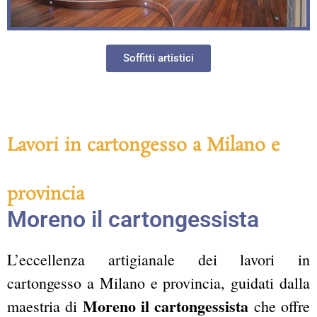
Soffitti artistici
Lavori in cartongesso a Milano e
provincia
Moreno il cartongessista
L’eccellenza artigianale dei lavori in
cartongesso a Milano e provincia, guidati dalla
Moreno il cartongessista
maestria di
che offre