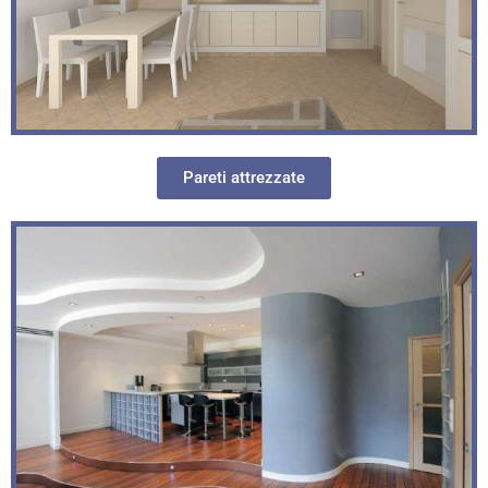
Pareti attrezzate