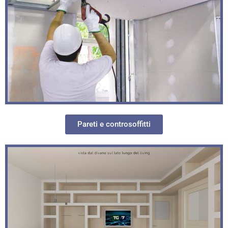
Pareti e controsoffitti