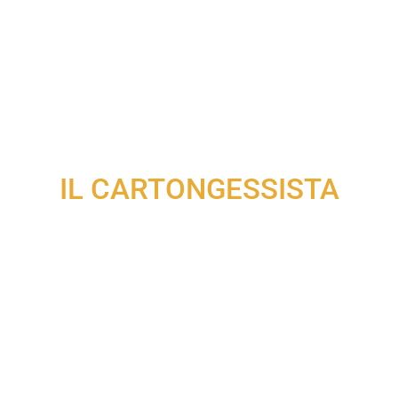
Moreno
IL CARTONGESSISTA