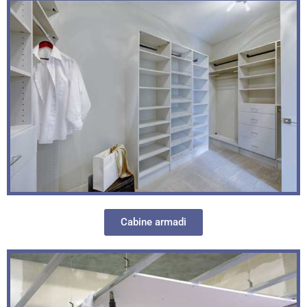
Cabine armadi