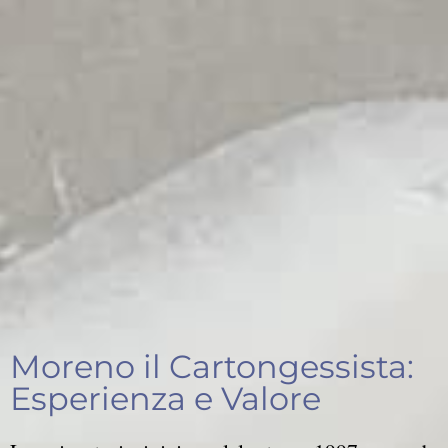
Moreno il Cartongessista:
Esperienza e Valore