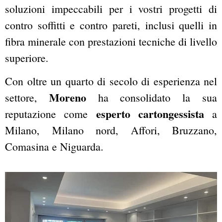
soluzioni impeccabili per i vostri progetti di
contro soffitti e contro pareti, inclusi quelli in
fibra minerale con prestazioni tecniche di livello
superiore.
Con oltre un quarto di secolo di esperienza nel
Moreno
settore,
ha consolidato la sua
esperto cartongessista
reputazione come
a
Milano, Milano nord, Affori, Bruzzano,
Comasina e Niguarda.